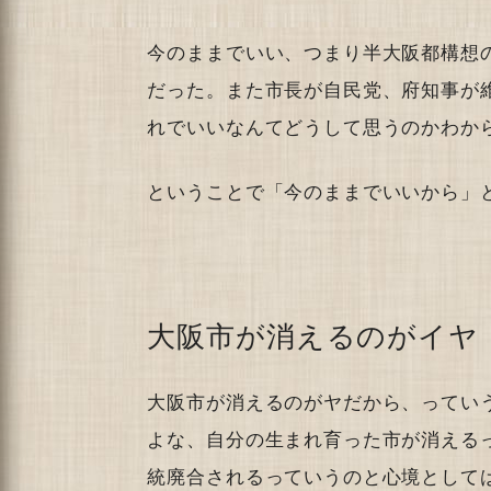
今のままでいい、つまり半大阪都構想
だった。また市長が自民党、府知事が
れでいいなんてどうして思うのかわか
ということで「今のままでいいから」
大阪市が消えるのがイヤ
大阪市が消えるのがヤだから、ってい
よな、自分の生まれ育った市が消える
統廃合されるっていうのと心境として