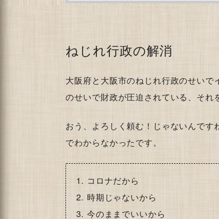
ねじれ行政の解消
大阪府と大阪市のねじれ行政のせいで
のせいで財政が圧迫されている、それ
おう、よろしく頼む！じゃないんです
でわからなかったです。
コロナだから
時期じゃないから
今のままでいいから