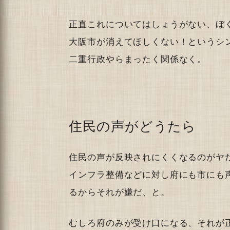
正直これについてはしょうがない、ぼ
大阪市が消えてほしくない！というシ
二重行政やらまったく関係なく。
住民の声がどうたら
住民の声が反映されにくくなるのがヤ
インフラ整備などに対し府にも市にも
るからそれが嫌だ、と。
むしろ府のみが受け口になる、それが