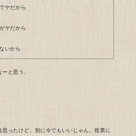
でヤだから
がヤだから
ないから
なーと思う。
は思ったけど、別に今でもいいじゃん。投票に