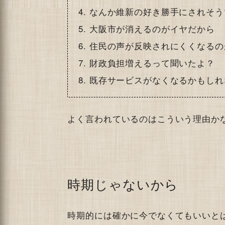
なんか維新の好き勝手にされそう
大阪市が消えるのがイヤだから
住民の声が反映されにくくなるの
財政負担増えるって聞いたよ？
既存サービスがなくなるかもしれ
よく言われているのはこういう理由か
時期じゃないから
時期的には確かに今でなくてもいいと