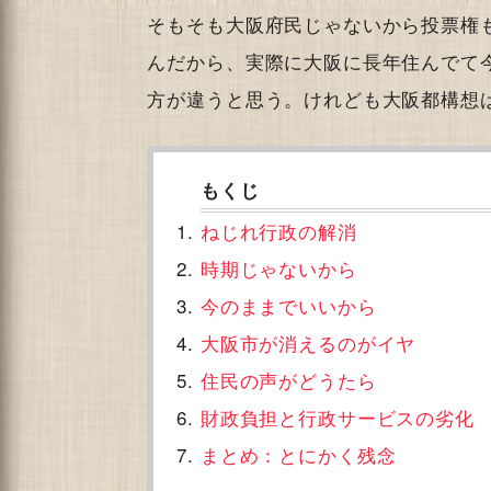
そもそも大阪府民じゃないから投票権
んだから、実際に大阪に長年住んでて
方が違うと思う。けれども大阪都構想
ねじれ行政の解消
時期じゃないから
今のままでいいから
大阪市が消えるのがイヤ
住民の声がどうたら
財政負担と行政サービスの劣化
まとめ：とにかく残念