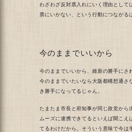
わざわざ反対票入れにいく理由として
票にいかない、という行動につながる
今のままでいいから
今のままでいいから、維新の勝手にさ
今のままでいたいなら大阪都構想通さ
き勝手になってるじゃん。
たまたま市長と府知事が同じ政党から
ムーズに連携できてるといえば聞こえ
てるわけだから。そういう意味で今は