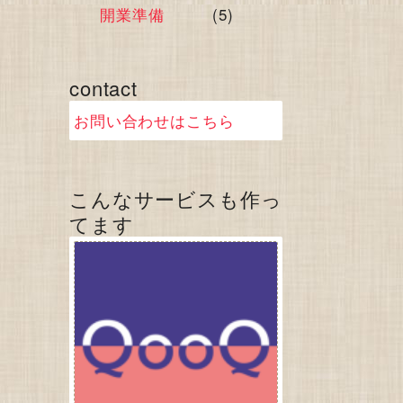
開業準備
(5)
contact
お問い合わせはこちら
こんなサービスも作っ
てます