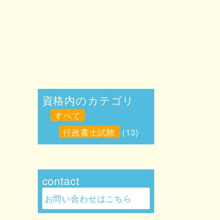
資格内のカテゴリ
すべて
行政書士試験
(13)
contact
お問い合わせはこちら