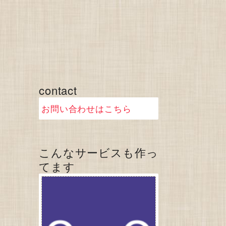
contact
お問い合わせはこちら
こんなサービスも作っ
てます