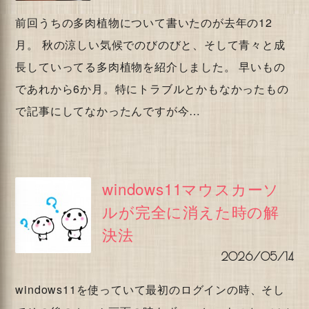
前回うちの多肉植物について書いたのが去年の12
月。 秋の涼しい気候でのびのびと、そして青々と成
長していってる多肉植物を紹介しました。 早いもの
であれから6か月。特にトラブルとかもなかったもの
で記事にしてなかったんですが今…
windows11マウスカーソ
ルが完全に消えた時の解
決法
2026/05/14
windows11を使っていて最初のログインの時、そし