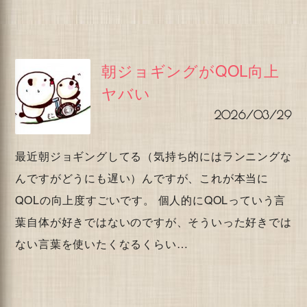
朝ジョギングがQOL向上
ヤバい
2026/03/29
最近朝ジョギングしてる（気持ち的にはランニングな
んですがどうにも遅い）んですが、これが本当に
QOLの向上度すごいです。 個人的にQOLっていう言
葉自体が好きではないのですが、そういった好きでは
ない言葉を使いたくなるくらい…