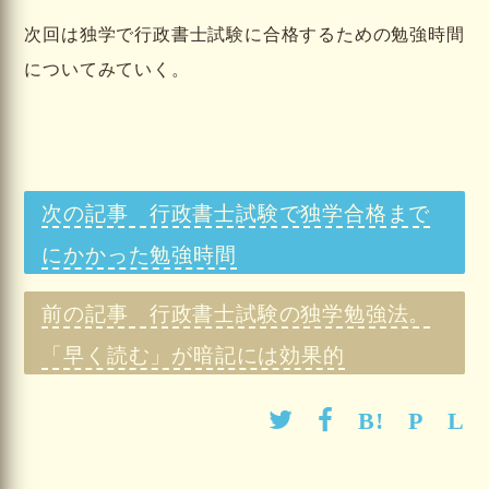
次回は独学で行政書士試験に合格するための勉強時間
についてみていく。
行政書士試験で独学合格まで
にかかった勉強時間
行政書士試験の独学勉強法。
「早く読む」が暗記には効果的