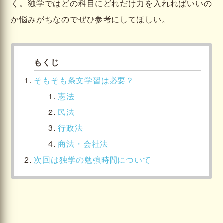
く。独学ではどの科目にどれだけ力を入れればいいの
か悩みがちなのでぜひ参考にしてほしい。
そもそも条文学習は必要？
憲法
民法
行政法
商法・会社法
次回は独学の勉強時間について