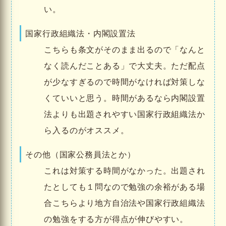
い。
国家行政組織法・内閣設置法
こちらも条文がそのまま出るので「なんと
なく読んだことある」で大丈夫。ただ配点
が少なすぎるので時間がなければ対策しな
くていいと思う。時間があるなら内閣設置
法よりも出題されやすい国家行政組織法か
ら入るのがオススメ。
その他（国家公務員法とか）
これは対策する時間がなかった。出題され
たとしても１問なので勉強の余裕がある場
合こちらより地方自治法や国家行政組織法
の勉強をする方が得点が伸びやすい。