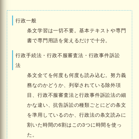
行政一般
条文学習は一切不要。基本テキストや専門
書で専門用語を覚えるだけで十分。
行政手続法・行政不服審査法・行政事件訴訟
法
条文全てを何度も何度も読み込む。努力義
務なのかどうか、列挙されている除外項
目、行政不服審査法と行政事件訴訟法の細
かな違い、抗告訴訟の種類ごとにどの条文
を準用しているのか、行政法の条文読みに
割いた時間の6割はこの3つに時間を使っ
た。