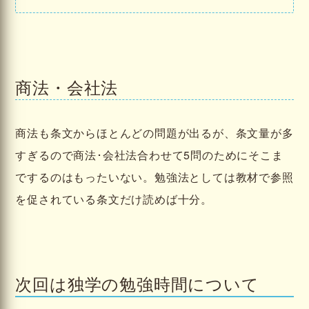
商法・会社法
商法も条文からほとんどの問題が出るが、条文量が多
すぎるので商法･会社法合わせて5問のためにそこま
でするのはもったいない。勉強法としては教材で参照
を促されている条文だけ読めば十分。
次回は独学の勉強時間について