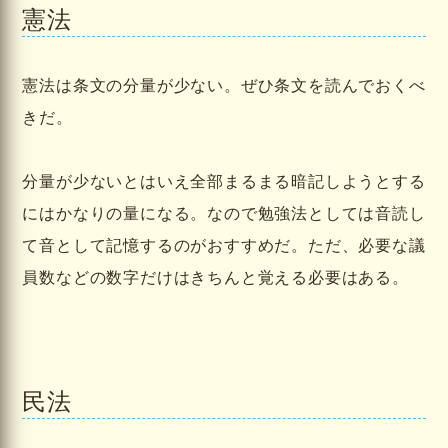
憲法
憲法は条文の分量が少ない。ぜひ条文を読んでおくべ
きだ。
分量が少ないとはいえ全部まるまる暗記しようとする
にはかなりの量になる。なので勉強法としては音読し
て音として記憶するのがおすすめだ。ただ、必要な議
員数などの数字だけはきちんと覚える必要はある。
民法