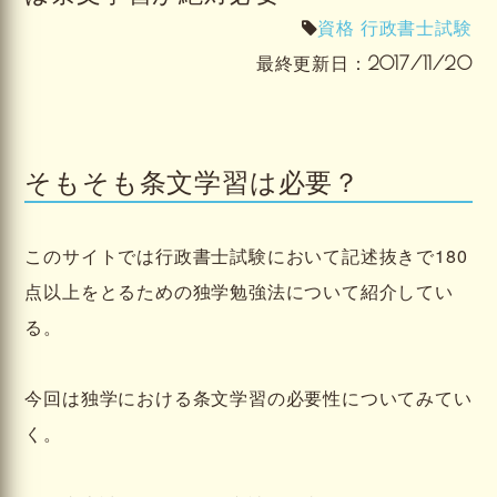
資格
行政書士試験
最終更新日：
2017/11/20
そもそも条文学習は必要？
このサイトでは行政書士試験において記述抜きで180
点以上をとるための独学勉強法について紹介してい
る。
今回は独学における条文学習の必要性についてみてい
く。