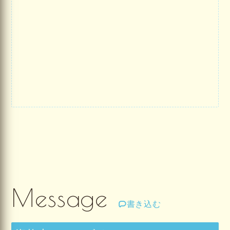
Message
書き込む