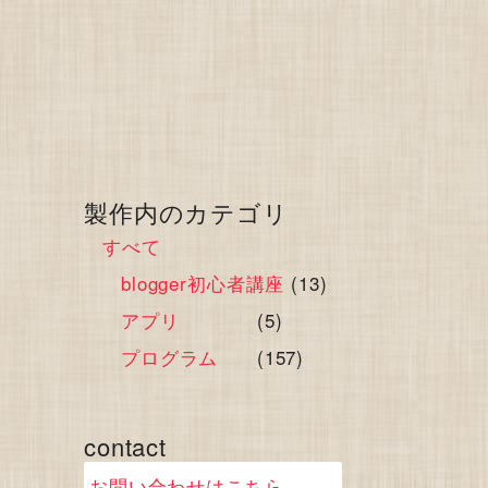
製作内のカテゴリ
すべて
blogger初心者講座
(13)
アプリ
(5)
プログラム
(157)
contact
お問い合わせはこちら