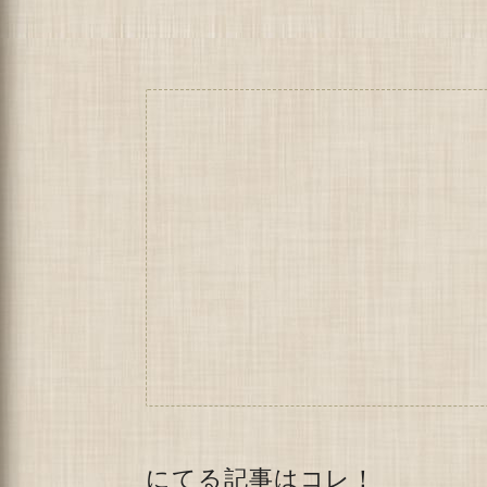
にてる記事はコレ！