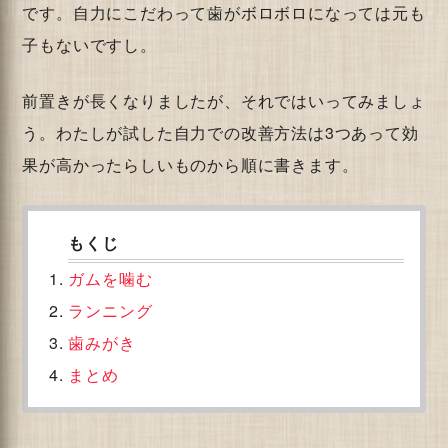
です。自力にこだわって歯がボロボロになっては元も
子もないですし。
前置きが長くなりましたが、それではいってみましょ
う。わたしが試した自力での改善方法は3つあって効
果が高かったらしいものから順に書きます。
ガムを噛む
ランニング
歯みがき
まとめ