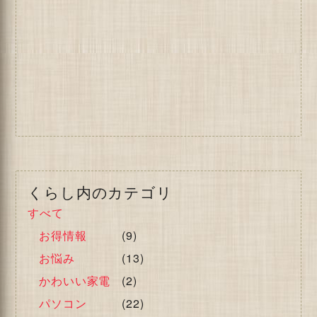
くらし内のカテゴリ
すべて
お得情報
(9)
お悩み
(13)
かわいい家電
(2)
パソコン
(22)