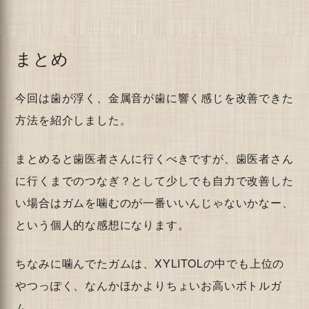
まとめ
今回は歯が浮く、金属音が歯に響く感じを改善できた
方法を紹介しました。
まとめると歯医者さんに行くべきですが、歯医者さん
に行くまでのつなぎ？として少しでも自力で改善した
い場合はガムを噛むのが一番いいんじゃないかなー、
という個人的な感想になります。
ちなみに噛んでたガムは、XYLITOLの中でも上位の
やつっぽく、なんかほかよりちょいお高いボトルガ
ム。