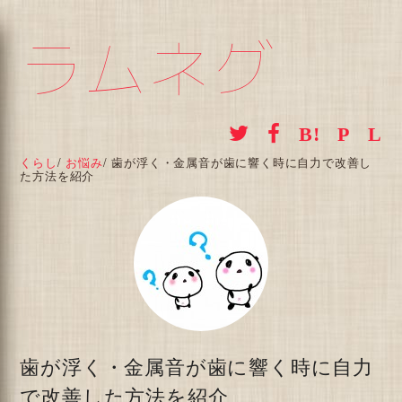
ラムネグ
くらし
/
お悩み
/
歯が浮く・金属音が歯に響く時に自力で改善し
た方法を紹介
歯が浮く・金属音が歯に響く時に自力
で改善した方法を紹介