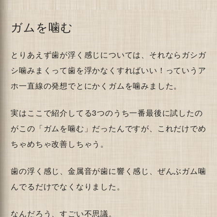
ガムを噛む
とりあえず歯が浮く感じについては、それならガシガ
シ噛みまくって歯を浮かなくすればいい！っていうア
ホ一直線の発想でとにかくガムを噛みました。
実はここで紹介してる3つのうち一番最後に試したの
がこの「ガムを噛む」だったんですが、これだけでめ
ちゃめちゃ改善しちゃう。
歯の浮く感じ、金属音が歯に響く感じ、ぜんぶガム噛
んでるだけでなくなりました。
なんだろう、すごい不思議。