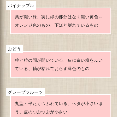
パイナップル
葉が濃い緑、実に緑の部分はなく濃い黄色～
オレンジ色のもの、下ほど膨れているもの
ぶどう
粒と粒の間が開いている、皮に白い粉をふい
ている、軸が枯れておらず緑色のもの
グレープフルーツ
丸型～平たくつぶれている、ヘタが小さいほ
う、皮のつぶつぶが小さい