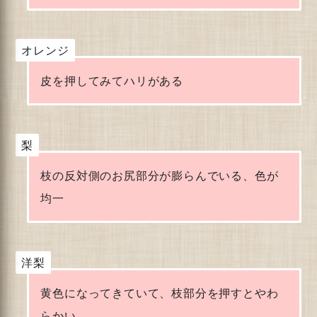
オレンジ
皮を押してみてハリがある
梨
枝の反対側のお尻部分が膨らんでいる、色が
均一
洋梨
黄色になってきていて、枝部分を押すとやわ
らかい