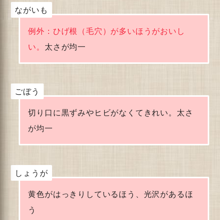
ながいも
例外：ひげ根（毛穴）が多いほうがおいし
い。
太さが均一
ごぼう
切り口に黒ずみやヒビがなくてきれい。太さ
が均一
しょうが
黄色がはっきりしているほう、光沢があるほ
う