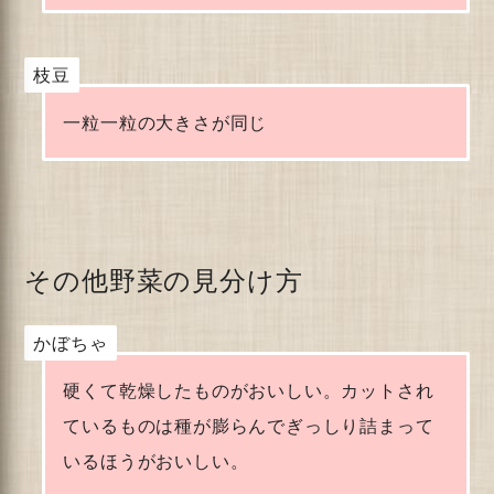
枝豆
一粒一粒の大きさが同じ
その他野菜の見分け方
かぼちゃ
硬くて乾燥したものがおいしい。カットされ
ているものは種が膨らんでぎっしり詰まって
いるほうがおいしい。