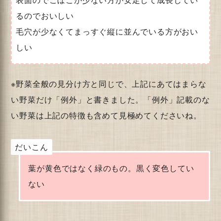
るのでおいしい
毛穴が少なくてまっすぐ縦に並んでいる方がおい
しい
※野菜全般の見分け方と同じで、上記にあてはまらな
い野菜だけ「例外」と書きました。「例外」記載のな
い野菜は上記の特徴も含めて見極めてくださいね。
だいこん
葉が黄色ではなく緑のもの。黒く変色してい
ない