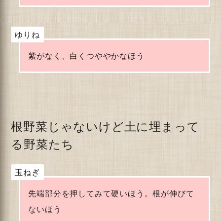
ゆりね
紫がなく、白くつややかなほう
根野菜じゃないけど土に埋まって
る野菜たち
玉ねぎ
先端部分を押してみて硬いほう。根が伸びて
ないほう