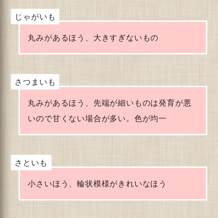
じゃがいも
丸みがあるほう、大きすぎないもの
さつまいも
丸みがあるほう、先端が細いものは発育が悪
いので甘くない場合が多い。色が均一
さといも
小さいほう、輪状模様がきれいなほう