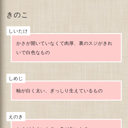
きのこ
しいたけ
かさが開いていなくて肉厚、裏のスジがきれ
いで白色なもの
しめじ
軸が白く太い、ぎっしり生えているもの
えのき