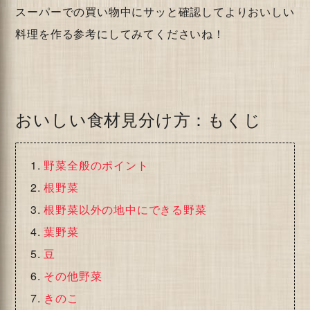
スーパーでの買い物中にサッと確認してよりおいしい
料理を作る参考にしてみてくださいね！
おいしい食材見分け方：もくじ
野菜全般のポイント
根野菜
根野菜以外の地中にできる野菜
葉野菜
豆
その他野菜
きのこ