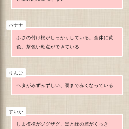
バナナ
ふさの付け根がしっかりしている。全体に黄
色。茶色い斑点ができている
りんご
ヘタがみずみずしい、裏まで赤くなっている
すいか
しま模様がジグザグ、黒と緑の差がくっき