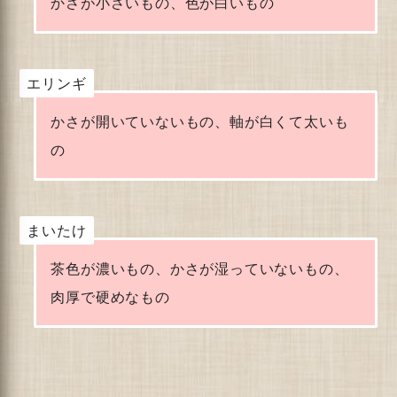
かさが小さいもの、色が白いもの
エリンギ
かさが開いていないもの、軸が白くて太いも
の
まいたけ
茶色が濃いもの、かさが湿っていないもの、
肉厚で硬めなもの