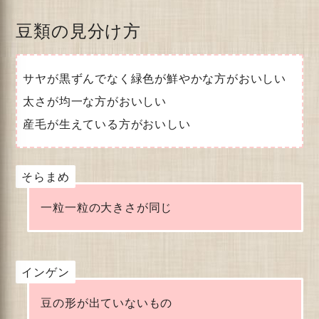
豆類の見分け方
サヤが黒ずんでなく緑色が鮮やかな方がおいしい
太さが均一な方がおいしい
産毛が生えている方がおいしい
そらまめ
一粒一粒の大きさが同じ
インゲン
豆の形が出ていないもの