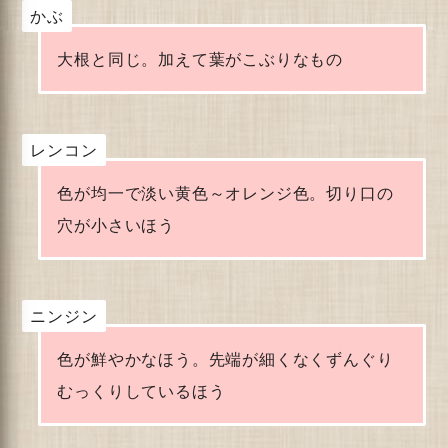
かぶ
大根と同じ。加えて葉がこぶりなもの
レンコン
色が均一で淡い黄色～オレンジ色。切り口の
穴が小さいほう
ニンジン
色が鮮やかなほう。先端が細くなくずんぐり
むっくりしているほう