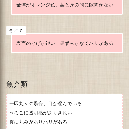
全体がオレンジ色、葉と身の間に隙間がない
ライチ
表面のとげが鋭い、黒ずみがなくハリがある
魚介類
一匹丸々の場合、目が澄んでいる
うろこに透明感がありきれい
腹に丸みがありハリがある