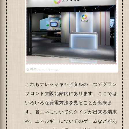
http://kc-i.jp/
これもナレッジキャピタルの一つでグラン
フロント大阪北館内にあります。ここでは
いろいろな発電方法を見ることが出来ま
す。省エネについてのクイズが出来る端末
や、エネルギーについてのゲームなどがあ