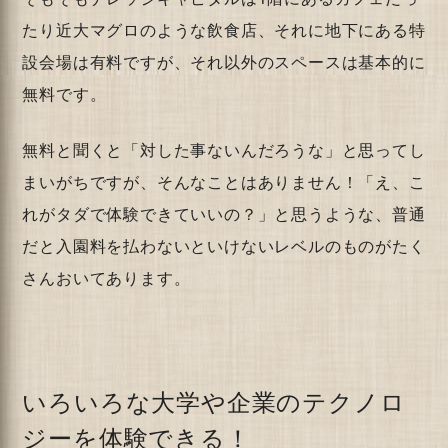
たり近大マグロのような飲食店、それに地下にある特
設会場は有料ですが、それ以外のスペースは基本的に
無料です。
無料と聞くと「対した事ないんだろうな」と思ってし
まいがちですが、そんなことはありません！「え、こ
れがタダで体験できていいの？」と思うような、普通
だと入園料を払わないといけないレベルのものがたく
さんおいてあります。
いろいろな大学や企業のテクノロ
ジーを体験できる！