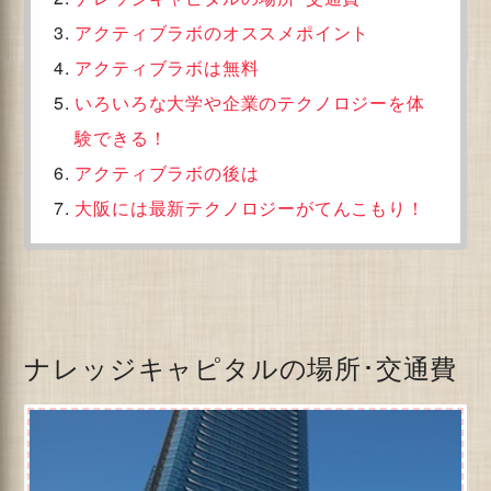
アクティブラボのオススメポイント
アクティブラボは無料
いろいろな大学や企業のテクノロジーを体
験できる！
アクティブラボの後は
大阪には最新テクノロジーがてんこもり！
ナレッジキャピタルの場所･交通費