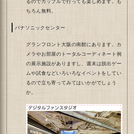
るのでカップルで行っても楽しめます。も
ちろん無料。
パナソニックセンター
グランフロント大阪の南館にあります。カ
メラやお部屋のトータルコーディネート例
の展示施設がありますし、週末は脱出ゲー
ムや試食などいろいろなイベントをしてい
るので立ち寄ってみてはいかがでしょう
か。