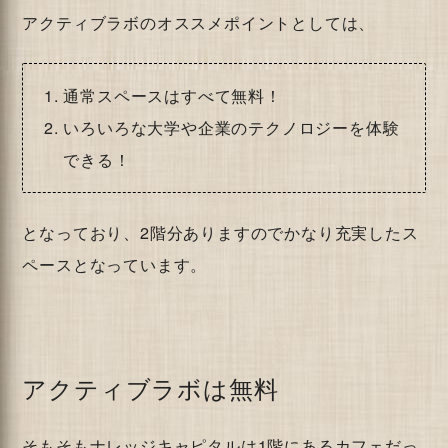
アクティブラボのオススメポイントとしては、
通常スペースはすべて無料！
いろいろな大学や企業のテクノロジーを体験
できる！
となっており、2階分ありますのでかなり充実したス
ペースとなっています。
アクティブラボは無料
そもそもナレッジキャピタルは1階にあるカフェだっ