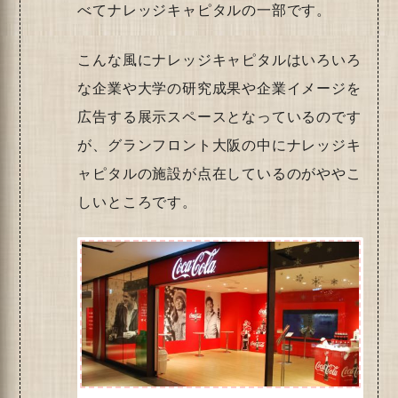
べてナレッジキャピタルの一部です。
こんな風にナレッジキャピタルはいろいろ
な企業や大学の研究成果や企業イメージを
広告する展示スペースとなっているのです
が、グランフロント大阪の中にナレッジキ
ャピタルの施設が点在しているのがややこ
しいところです。