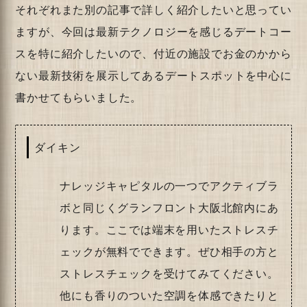
それぞれまた別の記事で詳しく紹介したいと思ってい
ますが、今回は最新テクノロジーを感じるデートコー
スを特に紹介したいので、付近の施設でお金のかから
ない最新技術を展示してあるデートスポットを中心に
書かせてもらいました。
ダイキン
ナレッジキャピタルの一つでアクティブラ
ボと同じくグランフロント大阪北館内にあ
ります。ここでは端末を用いたストレスチ
ェックが無料でできます。ぜひ相手の方と
ストレスチェックを受けてみてください。
他にも香りのついた空調を体感できたりと