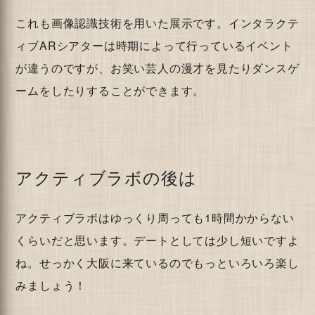
これも画像認識技術を用いた展示です。インタラクテ
ィブARシアターは時期によって行っているイベント
が違うのですが、お笑い芸人の漫才を見たりダンスゲ
ームをしたりすることができます。
アクティブラボの後は
アクティブラボはゆっくり周っても1時間かからない
くらいだと思います。デートとしては少し短いですよ
ね。せっかく大阪に来ているのでもっといろいろ楽し
みましょう！