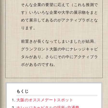
そんな企業の要望に応えて（これも推測で
す）いろいろな企業や大学の展示物をまと
めて展示してあるのがアクティブラボとな
ります。
前置きが長くなってしまいましたが結局、
グランフロント大阪の中にナレッジキャピ
タルがあり、さらにその中にアクティブラ
ボがあるのですね。
大阪のオススメデートスポット
ナレッジキャピタルの場所･交通費