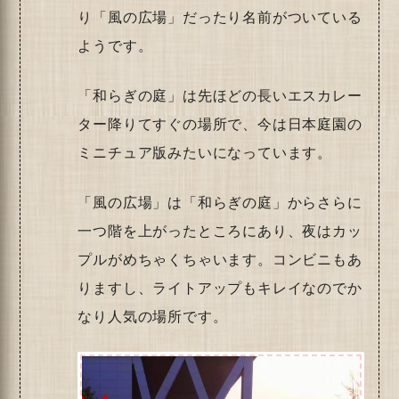
り「風の広場」だったり名前がついている
ようです。
「和らぎの庭」は先ほどの長いエスカレー
ター降りてすぐの場所で、今は日本庭園の
ミニチュア版みたいになっています。
「風の広場」は「和らぎの庭」からさらに
一つ階を上がったところにあり、夜はカッ
プルがめちゃくちゃいます。コンビニもあ
りますし、ライトアップもキレイなのでか
なり人気の場所です。