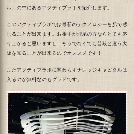
ル、の中にあるアクティブラボを紹介します。
このアクティブラボでは最新のテクノロジーを肌で感
じることが出来ます。お相手が理系の方ならとても盛
り上がると思いますし、そうでなくても普段と違う大
阪を知ることが出来るのでオススメです！
またアクティブラボに関わらずナレッジキャピタルは
入るのが無料なのもグッドです。