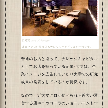
http://kc-i.jp/
近大マグロの飲食店もナレッジキャピタルの一つです。
普通のお店と違って、ナレッジキャピタル
としてお店を持っている企業･大学は、企
業イメージを広告していたり大学での研究
成果の発表をしているのが特徴です。
なので、近大マグロが食べられる近大が運
営する店やコカコーラのショールームもす