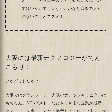
としてこのソニーストアも候補に入れてみ
てはいかがでしょうか。かなり穴場で人が
少ないのもオススメ！
大阪には最新テクノロジーがてん
こもり！
いかがでしたか？
大阪ではグランフロント大阪のナレッジキャピタルは
もちろん、SONYストアなどさまざまな企業が最新テ
クノロジーを余すことなく展示してくれています。大