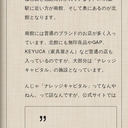
駅に近い方が南館、そして奥にあるのが北
館となります。
南館には普通のブランドのお店が多く入っ
ています。北館にも無印良品やGAP、
KEYUCA（家具屋さん）など普通の店も
入っているのですが、大部分は「ナレッジ
キャピタル」の施設となっています。
んじゃ「ナレッジキャピタル」ってなんや
ねん。って話なんですが、公式サイトでは