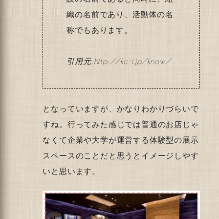
織の名前であり、活動体の名
称でもあります。
http://kc-i.jp/know/
となっていますが、かなりわかりづらいで
すね。行ってみた感じでは普通のお店じゃ
なくて企業や大学が運営する体験型の展示
スペースのことだと思うとイメージしやす
いと思います。