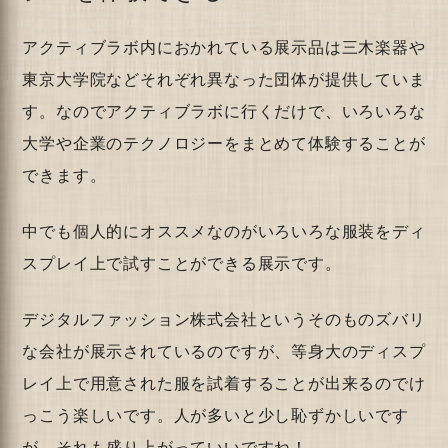
アクティブラボ内におかれている展示品は三木楽器や
東京大学院などそれぞれ異なった団体が提供していま
す。なのでアクティブラボに行くだけで、いろいろな
大学や企業のテクノロジーをまとめて体験することが
できます。
中でも個人的にオススメなのがいろいろな服装をディ
スプレイ上で試すことができる展示です。
デジタルファッション株式会社というそのものズバリ
な会社が展示されているのですが、等身大のディスプ
レイ上で用意された服を試着することが出来るのでけ
っこう楽しいです。人が多いと少し恥ずかしいです
が、それも盛り上がっていいですね！