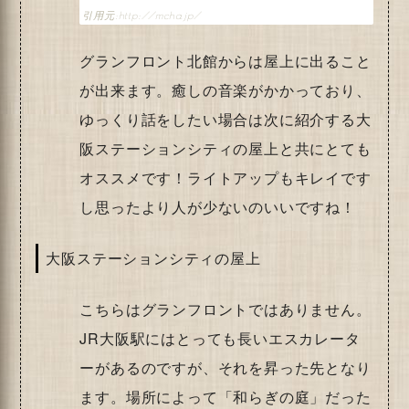
http://mcha.jp/
グランフロント北館からは屋上に出ること
が出来ます。癒しの音楽がかかっており、
ゆっくり話をしたい場合は次に紹介する大
阪ステーションシティの屋上と共にとても
オススメです！ライトアップもキレイです
し思ったより人が少ないのいいですね！
大阪ステーションシティの屋上
こちらはグランフロントではありません。
JR大阪駅にはとっても長いエスカレータ
ーがあるのですが、それを昇った先となり
ます。場所によって「和らぎの庭」だった