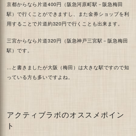
京都からなら片道400円（阪急河原町駅－阪急梅田
駅）で行くことができますし、また金券ショップを利
用することで片道約320円で行くことも出来ます。
三宮からなら片道320円（阪急神戸三宮駅－阪急梅田
駅）です。
…と書きましたが大阪（梅田）は大きな駅ですので知
っている方も多いですよね。
アクティブラボのオススメポイン
ト