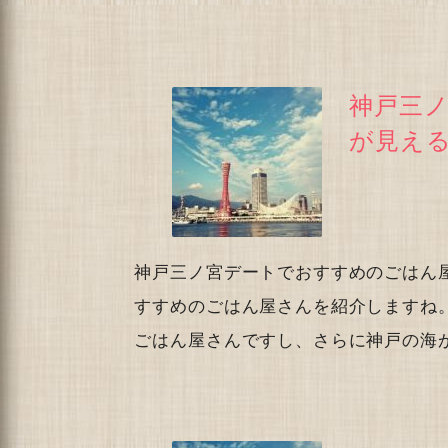
神戸三
が見え
神戸三ノ宮デートでおすすめのごはん
すすめのごはん屋さんを紹介しますね
ごはん屋さんですし、さらに神戸の海