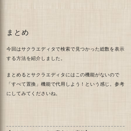
まとめ
今回はサクラエディタで検索で見つかった総数を表示
する方法を紹介しました。
まとめるとサクラエディタにはこの機能がないので
「すべて置換」機能で代用しよう！という感じ。参考
にしてみてくださいね。