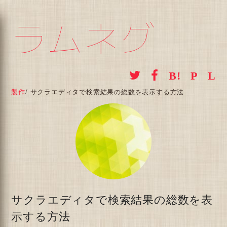
ラムネグ
製作
/
サクラエディタで検索結果の総数を表示する方法
サクラエディタで検索結果の総数を表
示する方法