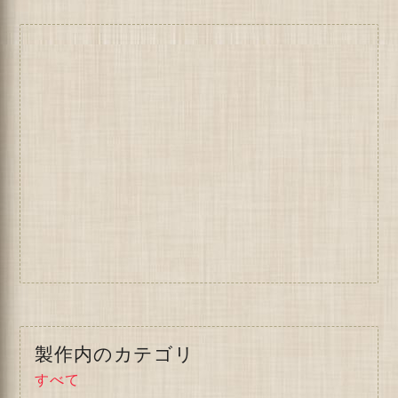
製作内のカテゴリ
すべて