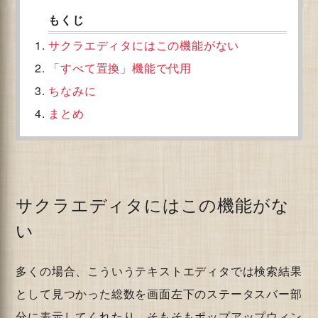
サクラエディタにはこの機能がない
「すべて置換」機能で代用
ちなみに
まとめ
サクラエディタにはこの機能がな
い
多くの場合、こういうテキストエディタでは検索結果
として見つかった総数を画面左下のステータスバー部
分に表示してくれたり、そもそもポップアップウィン