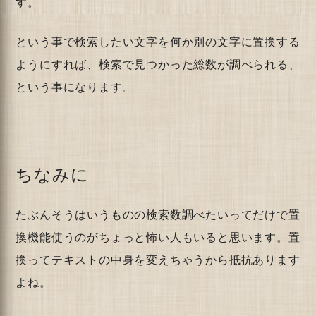
す。
という事で検索したい文字を何か別の文字に置換する
ようにすれば、検索で見つかった総数が調べられる、
という事になります。
ちなみに
たぶんそうはいうものの検索数調べたいってだけで置
換機能使うのがちょっと怖い人もいると思います。置
換ってテキストの中身を変えちゃうから抵抗あります
よね。