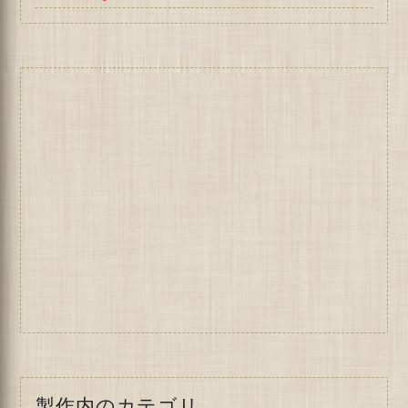
製作内のカテゴリ