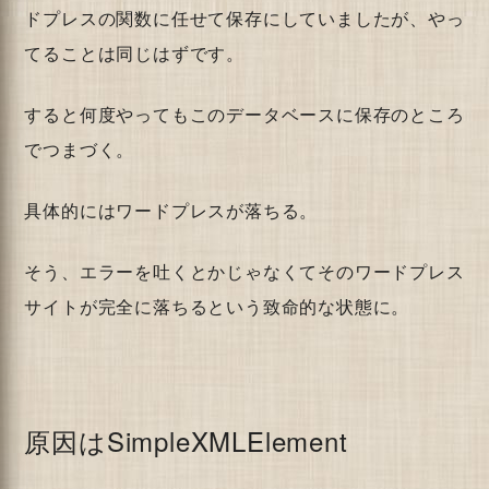
ドプレスの関数に任せて保存にしていましたが、やっ
てることは同じはずです。
すると何度やってもこのデータベースに保存のところ
でつまづく。
具体的にはワードプレスが落ちる。
そう、エラーを吐くとかじゃなくてそのワードプレス
サイトが完全に落ちるという致命的な状態に。
原因はSimpleXMLElement