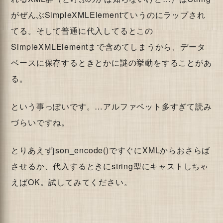
がぜんぶSimpleXMLElementていうのにラップされ
てる。そして普通に代入してるとこの
SimpleXMLElementまで含めてしまうから、データ
ベースに保存するときとかに謎の挙動をすることがあ
る。
という事っぽいです。…アルファベット多すぎて読み
づらいですね。
とりあえずjson_encode()ですぐにXMLからおさらば
させるか、代入するときにstring型にキャストしちゃ
えばOK。試してみてください。