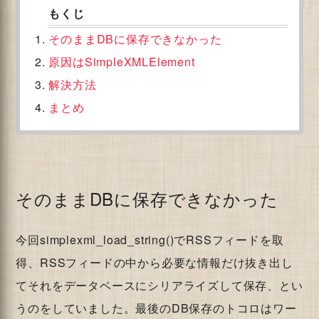
そのままDBに保存できなかった
原因はSimpleXMLElement
解決方法
まとめ
そのままDBに保存できなかった
今回simplexml_load_string()でRSSフィードを取
得、RSSフィードの中から必要な情報だけ抜き出し
てそれをデータベースにシリアライズして保存、とい
うのをしていました。最後のDB保存のトコロはワー