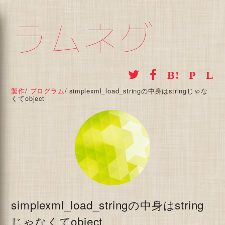
ラムネグ
製作
/
プログラム
/
simplexml_load_stringの中身はstringじゃな
くてobject
simplexml_load_stringの中身はstring
じゃなくてobject