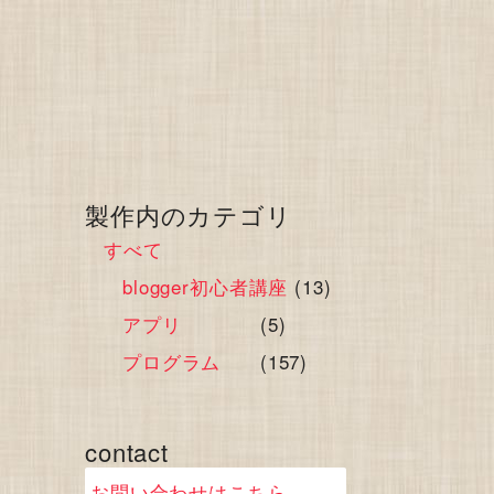
製作内のカテゴリ
すべて
blogger初心者講座
(13)
アプリ
(5)
プログラム
(157)
contact
お問い合わせはこちら