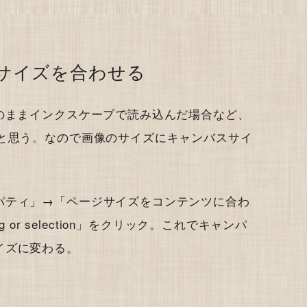
サイズを合わせる
のままインクスケープで読み込んだ場合など、
だと思う。なので画像のサイズにキャンバスサイ
パティ」→「ページサイズをコンテンツに合わ
ing or selection」をクリック。これでキャンパ
イズに変わる。