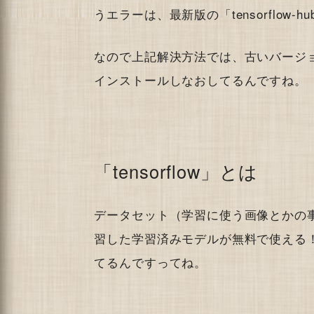
うエラーは、最新版の「tensorflow
なので上記解決方法では、古いバージョンの「te
インストールしなおしてるんですね。
「tensorflow」とは
データセット（学習に使う画像とかの
習した学習済みモデルが無料で使える
てるんですってね。