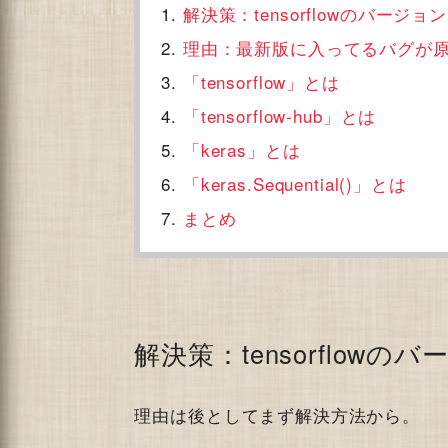
解決策：tensorflowのバージ
理由：最新版に入ってるバグが
「tensorflow」とは
「tensorflow-hub」とは
「keras」とは
「keras.Sequential()」とは
まとめ
解決策：tensorflow
理由は後としてまず解決方法から。