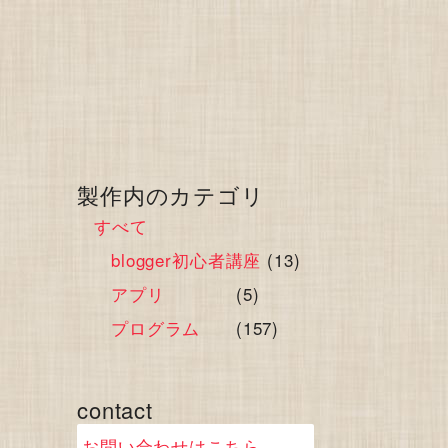
製作内のカテゴリ
すべて
blogger初心者講座
(13)
アプリ
(5)
プログラム
(157)
contact
お問い合わせはこちら