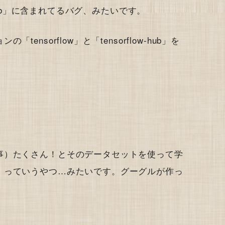
-hub」に含まれてるバグ、みたいです。
nsorflow」と「tensorflow-hub」を
事）たくさん！とそのデータセットを使って学
！っていうやつ…みたいです。グーグルが作っ