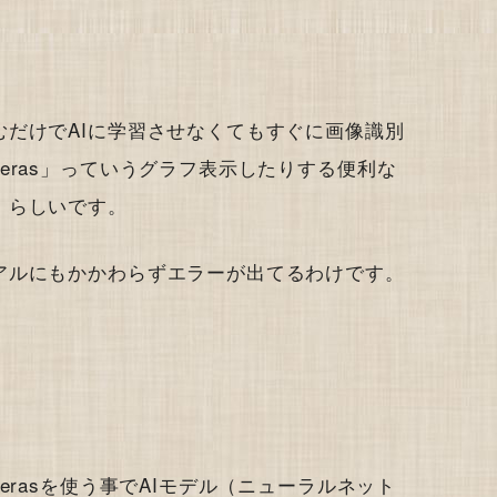
だけでAIに学習させなくてもすぐに画像識別
eras」っていうグラフ表示したりする便利な
、らしいです。
アルにもかかわらずエラーが出てるわけです。
erasを使う事でAIモデル（ニューラルネット