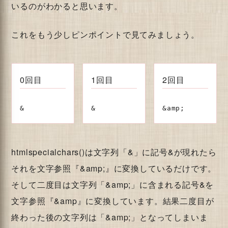
いるのがわかると思います。
これをもう少しピンポイントで見てみましょう。
0回目
1回目
2回目
htmlspecialchars()は文字列「&」に記号&が現れたら
それを文字参照『&amp;』に変換しているだけです。
そして二度目は文字列「&amp;」に含まれる記号&を
文字参照『&amp』に変換しています。結果二度目が
終わった後の文字列は「&amp;」となってしまいま