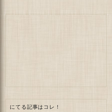
にてる記事はコレ！