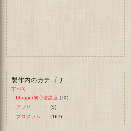
製作内のカテゴリ
すべて
blogger初心者講座
(13)
アプリ
(5)
プログラム
(157)