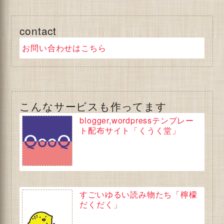
contact
お問い合わせはこちら
こんなサービスも作ってます
blogger,wordpressテンプレー
ト配布サイト「くうく堂」
すごいゆるい読み物たち「檸檬
だくだく」