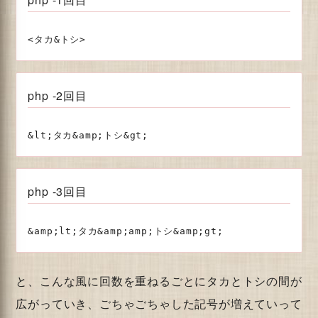
php -2回目
php -3回目
と、こんな風に回数を重ねるごとにタカとトシの間が
広がっていき、ごちゃごちゃした記号が増えていって