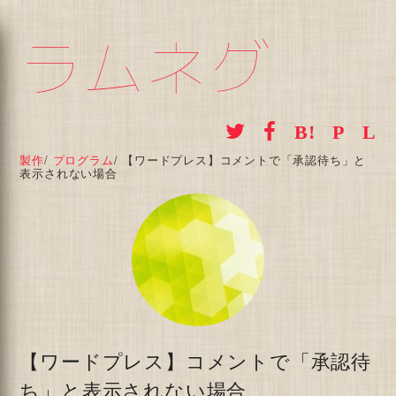
ラムネグ
製作
/
プログラム
/
【ワードプレス】コメントで「承認待ち」と
表示されない場合
【ワードプレス】コメントで「承認待
ち」と表示されない場合