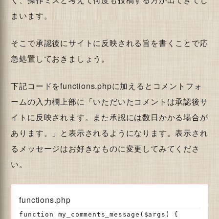
まいます。
そこで承認後にサイトに反映される旨を書くことで応
急処置しておきましょう。
下記コードをfunctions.phpに加えるとコメントフォ
ームの入力欄上部に「いただいたコメントは承認後サ
イトに反映されます。また承認には数日かかる場合が
あります。」と表示されるようになります。表示され
るメッセージはお好きなものに変更してみてくださ
い。
functions.php
function my_comments_message($args) {
