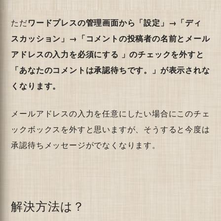
ただ
ワードプレスの管理画面から「設定」→「ディ
スカッション」→「コメントの投稿者の名前とメール
アドレスの入力を必須にする 」のチェックを外すと
「あなたのコメントは承認待ちです。」が表示されな
くなります。
メールアドレスの入力を任意にしたい場合にこのチェ
ックボックスを外すと思いますが、そうすると今度は
承認待ちメッセージがでなくなります。
解決方法は？