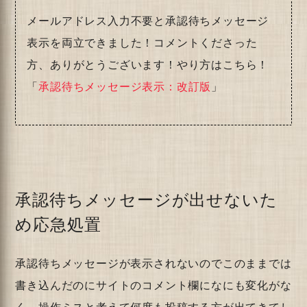
メールアドレス入力不要と承認待ちメッセージ
表示を両立できました！コメントくださった
方、ありがとうございます！やり方はこちら！
「
承認待ちメッセージ表示：改訂版
」
承認待ちメッセージが出せないた
め応急処置
承認待ちメッセージが表示されないのでこのままでは
書き込んだのにサイトのコメント欄になにも変化がな
く、操作ミスと考えて何度も投稿する方が出てきてし