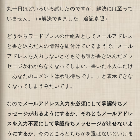
丸一日ほどいろいろ試したのですが、解決には至って
いません。（※解決できました。追記参照）
どうやらワードプレスの仕組みとしてメールアドレス
と書き込んだ人の情報を紐付けているようで、メール
アドレスを入力しないとそもそも誰が書き込んだメッ
セージかわからなくなってしまい、書いた本人にだけ
「あなたのコメントは承認待ちです。」と表示できな
くなってしまうみたいです。
なので
メールアドレス入力を必須にして承認待ちメ
ッセージが出るようにするか、それともメールアドレ
スを入力不要にして承認待ちメッセージが出せないよ
うにするか
、今のところどちらかを選ばないといけま