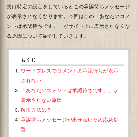
実は特定の設定をしているとこの承認待ちメッセージ
が表示されなくなります。今回はこの「あなたのコメ
ントは承認待ちです。」がサイト上に表示されなくな
る原因について紹介していきます。
ワードプレスでコメントの承認待ちが表示
されない！
「あなたのコメントは承認待ちです。」が
表示されない原因
解決方法は？
承認待ちメッセージが出せないため応急処
置