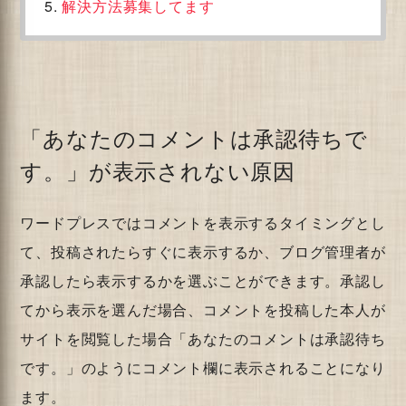
解決方法募集してます
「あなたのコメントは承認待ちで
す。」が表示されない原因
ワードプレスではコメントを表示するタイミングとし
て、投稿されたらすぐに表示するか、ブログ管理者が
承認したら表示するかを選ぶことができます。承認し
てから表示を選んだ場合、コメントを投稿した本人が
サイトを閲覧した場合「あなたのコメントは承認待ち
です。」のようにコメント欄に表示されることになり
ます。