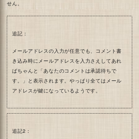
せん。
追記：
メールアドレスの入力が任意でも、コメント書
き込み時にメールアドレスを入力さえしてあれ
ばちゃんと「あなたのコメントは承認待ちで
す。」と表示されます。やっぱり全てはメール
アドレスが鍵になっているようです。
追記2：