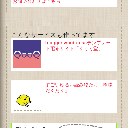
お問い合わせはこちら
こんなサービスも作ってます
blogger,wordpressテンプレー
ト配布サイト「くうく堂」
すごいゆるい読み物たち「檸檬
だくだく」