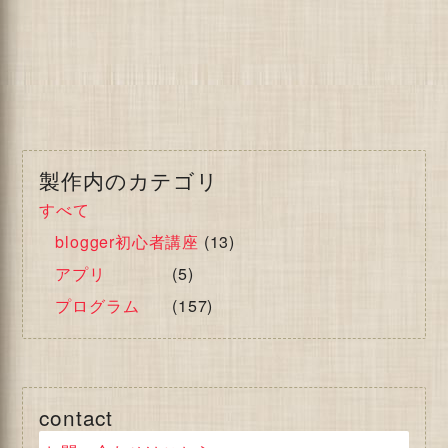
製作内のカテゴリ
すべて
blogger初心者講座
(13)
アプリ
(5)
プログラム
(157)
contact